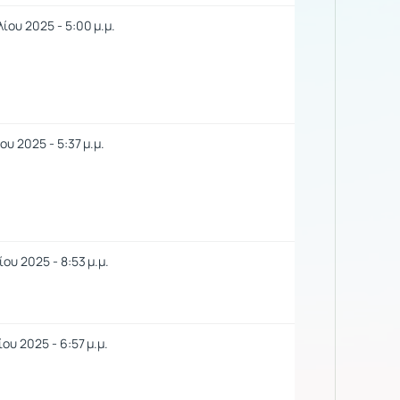
ίου 2025 - 5:00 μ.μ.
υ 2025 - 5:37 μ.μ.
ου 2025 - 8:53 μ.μ.
ου 2025 - 6:57 μ.μ.