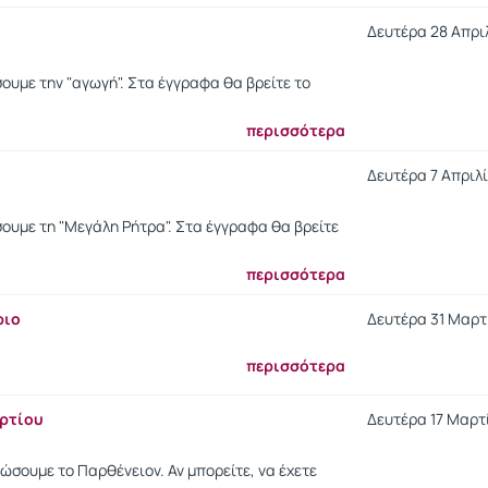
Δευτέρα 28 Απριλ
ουμε την "αγωγή". Στα έγγραφα θα βρείτε το
περισσότερα
Δευτέρα 7 Απριλίο
ουμε τη "Μεγάλη Ρήτρα". Στα έγγραφα θα βρείτε
περισσότερα
ριο
Δευτέρα 31 Μαρτί
περισσότερα
αρτίου
Δευτέρα 17 Μαρτί
ώσουμε το Παρθένειον. Αν μπορείτε, να έχετε