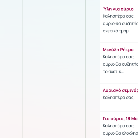
Ύλη για αύριο
Καλησπέρα σας,
αύριο θα συζητήσ
σχετικό τμήμ…
Μεγάλη Ρήτρα
Καλησπέρα σας,
αύριο θα συζητήσ
το σχετικ…
Αυριανό σεμινά
Καλησπέρα σας,
Για αύριο, 18 Μ
Καλησπέρα σας,
αύριο θα ολοκληρ