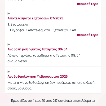
περισσότερα
Αποτελέσματα εξετάσεων 07/2025
1.
Στο φάκελο:
Έγγραφα-->Αποτελέσματα Εξετάσεων-->Απ…
περισσότερα
Αναβολή μαθήματος Τετάρτης 09/04
Λόγω απεργίας, το μάθημα της Τετάρτης 09/04
αναβάλλεται.
Αναβαθμολόγηση Φεβρουαρίου 2025
Μετά την αναβαθμολόγηση δεν προέκυψε κάποια αλλαγή
στους βαθμούς.
Εμφανίζονται 1 έως 10 από 217 συνολικά αποτελέσματα