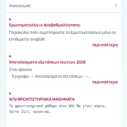
Ανακοίνωση
Ανακοίνωση
Ερωτηματολόγιο Αναβαθμολόγησης
Παρακαλώ πολύ συμπληρώστε το Ερωτηματολόγιο μόνο αν
επιθυμείτε αναβαθ…
περισσότερα
Αποτελέσματα εξετάσεων Ιουνίου 2026
Στον φάκελο
Έγγραφα --> Αποτελέσματα εξετάσεων -->…
περισσότερα
ΑΠ2 ΦΡΟΝΤΙΣΤΗΡΙΑΚΑ ΜΑΘΗΜΑΤΑ
Το φροντιστηριακό μάθημα στον ΑΠ2 θα γίνει αύριο, 
Τρίτη 21/1, κανονικά.