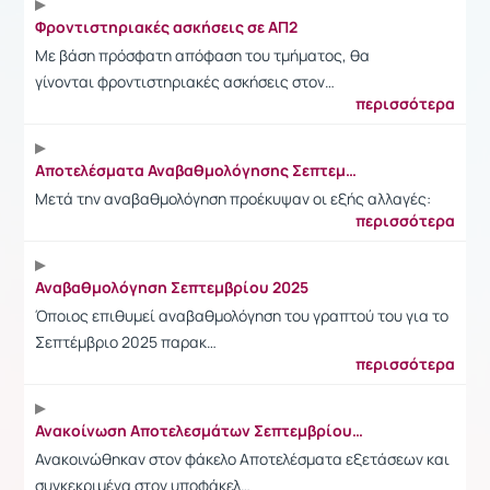
Φροντιστηριακές ασκήσεις σε ΑΠ2
Με βάση πρόσφατη απόφαση του τμήματος, θα
γίνονται φροντιστηριακές ασκήσεις στον…
περισσότερα
Αποτελέσματα Αναβαθμολόγησης Σεπτεμβρίου 2025
Μετά την αναβαθμολόγηση προέκυψαν οι εξής αλλαγές:
περισσότερα
Αναβαθμολόγηση Σεπτεμβρίου 2025
Όποιος επιθυμεί αναβαθμολόγηση του γραπτού του για το
Σεπτέμβριο 2025 παρακ…
περισσότερα
Ανακοίνωση Αποτελεσμάτων Σεπτεμβρίου 2025
Ανακοινώθηκαν στον φάκελο Αποτελέσματα εξετάσεων και
συγκεκριμένα στον υποφάκελ…