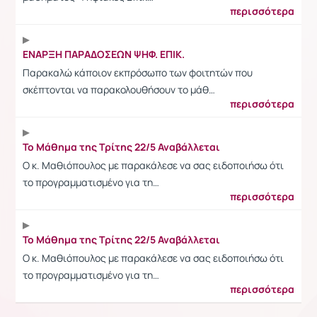
περισσότερα
ΕΝΑΡΞΗ ΠΑΡΑΔΟΣΕΩΝ ΨΗΦ. ΕΠΙΚ.
Παρακαλώ κάποιον εκπρόσωπο των φοιτητών που
σκέπτονται να παρακολουθήσουν το μάθ…
περισσότερα
Το Μάθημα της Τρίτης 22/5 Αναβάλλεται
Ο κ. Μαθιόπουλος με παρακάλεσε να σας ειδοποιήσω ότι
το προγραμματισμένο για τη…
περισσότερα
Το Μάθημα της Τρίτης 22/5 Αναβάλλεται
Ο κ. Μαθιόπουλος με παρακάλεσε να σας ειδοποιήσω ότι
το προγραμματισμένο για τη…
περισσότερα