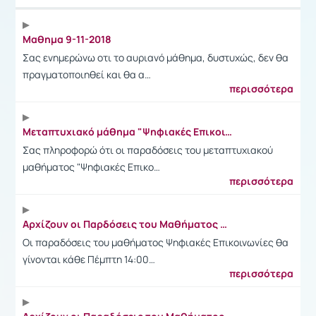
Ανακοίνωση
Μαθημα 9-11-2018
Σας ενημερώνω οτι το αυριανό μάθημα, δυστυχώς, δεν θα
πραγματοποιηθεί και θα α…
περισσότερα
Μεταπτυχιακό μάθημα "Ψηφιακές Επικοινωνίες"
Σας πληροφορώ ότι οι παραδόσεις του μεταπτυχιακού
μαθήματος "Ψηφιακές Επικο…
περισσότερα
Αρχίζουν οι Παρδόσεις του Μαθήματος Ψηφιακές Επικοινωνίες
Οι παραδόσεις του μαθήματος Ψηφιακές Επικοινωνίες θα
γίνονται κάθε Πέμπτη 14:00…
περισσότερα