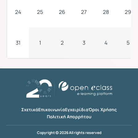
24
25
26
27
28
29
31
1
2
3
4
5
Σχετικά
Επικοινωνία
Εγχειρίδια
Όροι Χρήσης
Πολιτική Απορρήτου
Copyright © 2026 All rights reserved