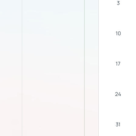
3
10
17
24
31