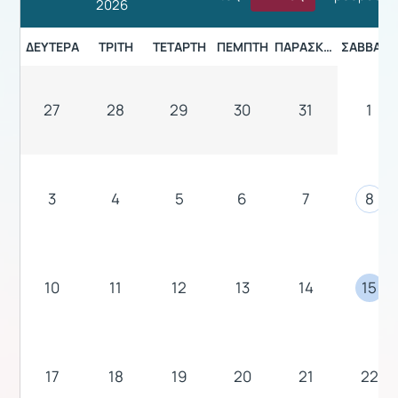
2026
ΔΕΥΤΈΡΑ
ΤΡΊΤΗ
ΤΕΤΆΡΤΗ
ΠΈΜΠΤΗ
ΠΑΡΑΣΚΕΥΉ
ΣΆΒΒΑΤΟ
27
28
29
30
31
1
3
4
5
6
7
8
10
11
12
13
14
15
17
18
19
20
21
22