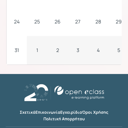
24
25
26
27
28
29
31
1
2
3
4
5
Σχετικά
Επικοινωνία
Εγχειρίδια
Όροι Χρήσης
Πολιτική Απορρήτου