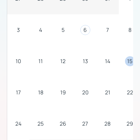
3
4
5
6
7
8
10
11
12
13
14
15
17
18
19
20
21
22
24
25
26
27
28
29