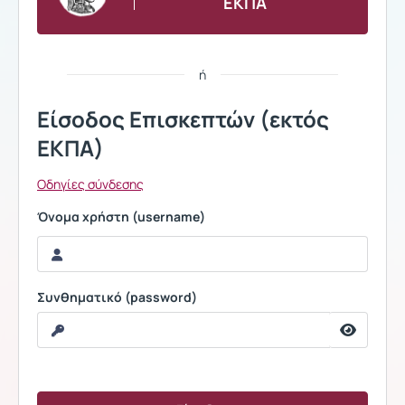
ΕΚΠΑ
ή
Είσοδος Επισκεπτών (εκτός
ΕΚΠΑ)
Οδηγίες σύνδεσης
Όνομα χρήστη (username)
Συνθηματικό (password)