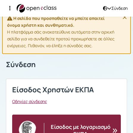
Σύνδεση
Η σελίδα που προσπαθείτε να μπείτε απαιτεί
όνομα χρήστη και συνθηματικό.
Η πλατφόρμα σάς ανακατεύθυνε αυτόματα στην αρχική
σελίδα για να συνδεθείτε προτού προχωρήσετε σε άλλες
ενέργειες. Πιθανόν, να έληξε η σύνοδός σας.
Σύνδεση
Είσοδος Χρηστών ΕΚΠΑ
Οδηγίες σύνδεσης
Είσοδος με λογαριασμό