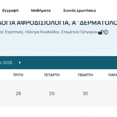
Εγγραφή
Μαθήματα
Συχνές ερωτήσεις
ΔΕΡΜΑΤΟΛΟΓΙΑ ΑΦΡΟΔΙΣΙΟΛΟΓΙΑ, Α΄ΔΕ
ΟΓΙΑ ΑΦΡΟΔΙΣΙΟΛΟΓΙΑ, Α΄ΔΕΡΜΑΤΟΛΟ
ος Στρατηγός, Ηλέκτρα Νικολαΐδου, Σταμάτιος Γρηγορίου
ς 2026
ΤΡΊΤΗ
ΤΕΤΆΡΤΗ
ΠΈΜΠΤΗ
ΠΑΡ
28
29
30