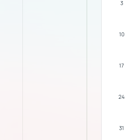
3
10
17
24
31