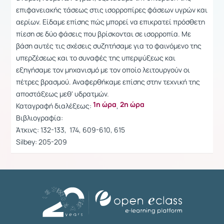
επιφανειακής τάσεως στις ισορροπίρες φάσεων υγρών και
αερίων. Είδαμε επίσης πώς μπορεί να επικρατεί πρόσθετη
πίεση σε δύο φάσεις που βρίσκονται σε ισορροπία. Με
βάση αυτές τις σχέσεις συζητήσαμε για το φαινόμενο της
υπερζέσεως και το συναφές της υπερψύξεως και
εξηγήσαμε τον μηχανισμό με τον οποίο λειτουργούν οι
πέτρες βρασμού. Αναφερθήκαμε επίσης στην τεχνική της
αποστάξεως μεθ' υδρατμών.
1η ώρα
2η ώρα
Καταγραφή διαλέξεως:
,
Βιβλιογραφία:
Άτκινς: 132-133, 174, 609-610, 615
Silbey: 205-209