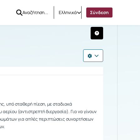
Ελληνικά
Σύνδεση
ης, υπό σταθερή πίεση, με σταδιακά
αερίου (αντιστρεπτή διεργασία). Για να γίνουν
ηρωμάτων για απλές περιπτώσεις συναρτήσεων
ων.