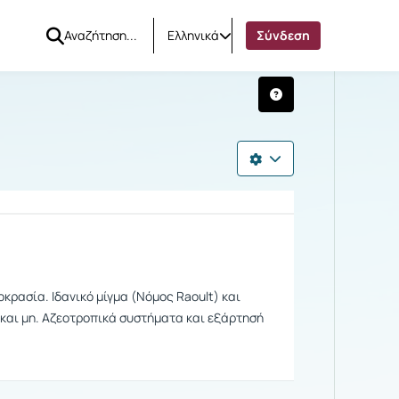
Ελληνικά
Σύνδεση
ρασία. Ιδανικό μίγμα (Νόμος Raoult) και
 και μη. Αζεοτροπικά συστήματα και εξάρτησή