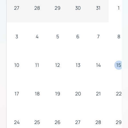
27
28
29
30
31
1
3
4
5
6
7
8
10
11
12
13
14
15
17
18
19
20
21
22
24
25
26
27
28
29