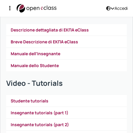
Accedi
Manuali disponibili
Descrizione dettagliata di ΕΚΠΑ eClass
Breve Descrizione di ΕΚΠΑ eClass
Manuale dell'Insegnante
Manuale dello Studente
Video - Tutorials
Studente tutorials
Insegnante tutorials (part 1)
Insegnante tutorials (part 2)