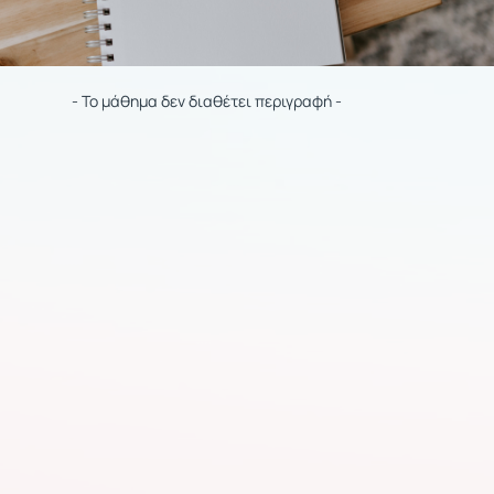
- Το μάθημα δεν διαθέτει περιγραφή -