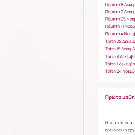
Πέμπτη 8 Δεκε
Πέμπτη 2 Δεκε
Πέμπτη 25 Νοε
Πέμπτη 11 Νοεμ
Πέμπτη 4 Νοεμ
Τριτη 22 Δεκεμ
Τρίτη 15 Δεκεμ
Τριτη 8 Δεκεμβ
Τρίτη 1 Δεκεμβ
Τρίτη 24 Νοεμ
Πρώτο μάθη
Η επισκόπηση τ
ερευνητική εργ