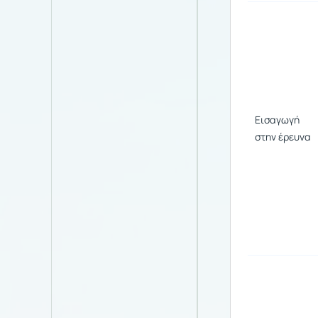
Εισαγωγή
στην έρευνα