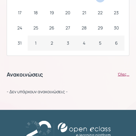
17
18
19
20
21
22
23
24
25
26
27
28
29
30
31
1
2
3
4
5
6
Ανακοινώσεις
Όλες...
- Δεν υπάρχουν ανακοινώσεις -