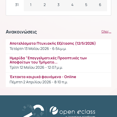
31
1
2
3
4
5
6
Ανακοινώσεις
Όλες...
Αποτελέσματα Πτυχιακής Εξέτασης (12/5/2026)
Τετάρτη 13 Μαΐου 2026 - 6:54 μ.μ.
Ημερίδα "Επαγγελματικές Προοπτικές των
Αποφοίτων του Τμήματο...
Τρίτη 12 Μαΐου 2026 - 12:07 μ.μ.
Έκτακτα καιρικά φαινόμενα - Online
Πέμπτη 2 Απριλίου 2026 - 8:10 π.μ.