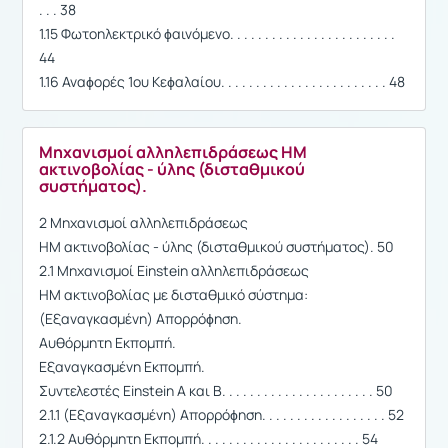
. . . 38
1.15 Φωτοηλεκτρικό ϕαινόμενο. . . . . . . . . . . . . . . . . . . . . . . .
44
1.16 Αναϕορές 1ου Κεϕαλαίου. . . . . . . . . . . . . . . . . . . . . . . . 48
Μηχανισμοί αλληλεπιδράσεως ΗΜ
ακτινοβολίας - ύλης (δισταθμικού
συστήματος).
2 Μηχανισμοί αλληλεπιδράσεως
ΗΜ ακτινοβολίας - ύλης (δισταθμικού συστήματος). 50
2.1 Μηχανισμοί Einstein αλληλεπιδράσεως
ΗΜ ακτινοβολίας με δισταθμικό σύστημα:
(Εξαναγκασμένη) Απορρόϕηση.
Αυθόρμητη Εκπομπή.
Εξαναγκασμένη Εκπομπή.
Συντελεστές Einstein A και B. . . . . . . . . . . . . . . . . . . . . . 50
2.1.1 (Εξαναγκασμένη) Απορρόϕηση. . . . . . . . . . . . . . . . . . 52
2.1.2 Αυθόρμητη Εκπομπή. . . . . . . . . . . . . . . . . . . . . . . 54