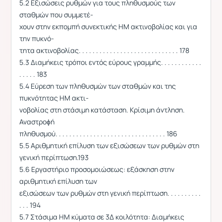
5.2 Εξισώσεις ρυθμών για τους πληθυσμούς των
σταθμών που συμμετέ-
χουν στην εκπομπή συνεκτικής ΗΜ ακτινοβολίας και για
την πυκνό-
τητα ακτινοβολίας. . . . . . . . . . . . . . . . . . . . . . . . . . . . . 178
5.3 Διαμήκεις τρόποι εντός εύρους γραμμής. . . . . . . . . . . .
. . . . . 183
5.4 Εύρεση των πληθυσμών των σταθμών και της
πυκνότητας ΗΜ ακτι-
νοβολίας στη στάσιμη κατάσταση. Κρίσιμη άντληση.
Αναστροϕή
πληθυσμού. . . . . . . . . . . . . . . . . . . . . . . . . . . . . . . . 186
5.5 Αριθμητική επίλυση των εξισώσεων των ρυθμών στη
γενική περίπτωση.193
5.6 Εργαστήριο προσομοιώσεως: εξάσκηση στην
αριθμητική επίλυση των
εξισώσεων των ρυθμών στη γενική περίπτωση. . . . . . . . . .
. . . 194
5.7 Στάσιμα ΗΜ κύματα σε 3Δ κοιλότητα: Διαμήκεις