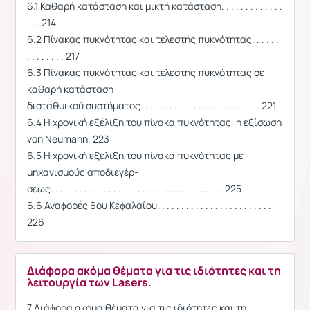
6.1 Καθαρή κατάσταση και μικτή κατάσταση. . . . . . . . . . . . .
. . . 214
6.2 Πίνακας πυκνότητας και τελεστής πυκνότητας. . . . . .
. . . . . . . . 217
6.3 Πίνακας πυκνότητας και τελεστής πυκνότητας σε
καθαρή κατάσταση
δισταθμικού συστήματος. . . . . . . . . . . . . . . . . . . . . . . . . 221
6.4 Η χρονική εξέλιξη του πίνακα πυκνότητας: η εξίσωση
von Neumann. 223
6.5 Η χρονική εξέλιξη του πίνακα πυκνότητας με
μηχανισμούς αποδιεγέρ-
σεως. . . . . . . . . . . . . . . . . . . . . . . . . . . . . . . . . . . . 225
6.6 Αναϕορές 6ου Κεϕαλαίου. . . . . . . . . . . . . . . . . . . . . . . .
226
Διάφορα ακόμα θέματα για τις ιδιότητες και τη
λειτουργία των Lasers.
7 Διάϕορα ακόμα θέματα για τις ιδιότητες και τη