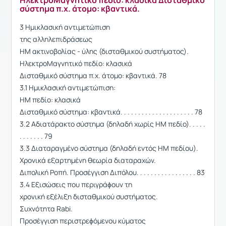
σύστημα π.χ. άτομο: κβαντικά.
3 Ημικλασική αντιμετώπιση
της αλληλεπιδράσεως
ΗΜ ακτινοβολίας - ύλης (δισταθμικού συστήματος).
ΗλεκτροΜαγνητικό πεδίο: κλασικά
Δισταθμικό σύστημα π.χ. άτομο: κβαντικά. 78
3.1 Ημικλασική αντιμετώπιση:
ΗΜ πεδίο: κλασικά
Δισταθμικό σύστημα: κβαντικά. . . . . . . . . . . . . . . . . . . . . 78
3.2 Αδιατάρακτο σύστημα (δηλαδή χωρίς ΗΜ πεδίο). . . . .
. . . . . . . 79
3.3 Διαταραγμένο σύστημα (δηλαδή εντός ΗΜ πεδίου).
Χρονικά εξαρτημένη θεωρία διαταραχών.
Διπολική Ροπή. Προσέγγιση Διπόλου. . . . . . . . . . . . . . . . . 83
3.4 Εξισώσεις που περιγράϕουν τη
χρονική εξέλιξη δισταθμικού συστήματος.
Συχνότητα Rabi.
Προσέγγιση περιστρεϕόμενου κύματος