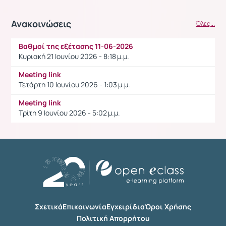
Ανακοινώσεις
Όλες...
Βαθμοί της εξέτασης 11-06-2026
Κυριακή 21 Ιουνίου 2026 - 8:18 μ.μ.
Meeting link
Τετάρτη 10 Ιουνίου 2026 - 1:03 μ.μ.
Meeting link
Τρίτη 9 Ιουνίου 2026 - 5:02 μ.μ.
Σχετικά
Επικοινωνία
Εγχειρίδια
Όροι Χρήσης
Πολιτική Απορρήτου