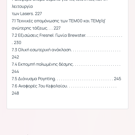
λειτουργία
των Lasers. 227
7.1 Τεχνικές απομόνωσης των TEM00 και TEMp′q′
ανώτερης τάξεως. . . 227
7.2 Εξισώσεις Fresnel. Γωνία Brewster. . . . . . . . . . . . . . . . . .
. 230
7.3 Ολική εσωτερική ανάκλαση. . . . . . . . . . . . . . . . . . . . . . . .
242
7.4 Εκπομπή πολωμένης δέσμης. . . . . . . . . . . . . . . . . . . . . . .
244
7.5 Διάνυσμα Poynting. . . . . . . . . . . . . . . . . . . . . . . . . . . . 245
7.6 Αναϕορές 7ου Κεϕαλαίου. . . . . . . . . . . . . . . . . . . . . . . .
248