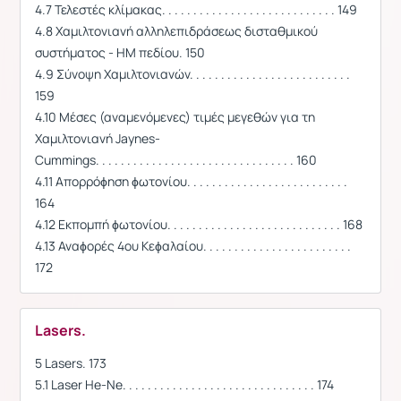
4.7 Τελεστές κλίμακας. . . . . . . . . . . . . . . . . . . . . . . . . . . . 149
4.8 Χαμιλτονιανή αλληλεπιδράσεως δισταθμικού
συστήματος - ΗΜ πεδίου. 150
4.9 Σύνοψη Χαμιλτονιανών. . . . . . . . . . . . . . . . . . . . . . . . . .
159
4.10 Μέσες (αναμενόμενες) τιμές μεγεθών για τη
Χαμιλτονιανή Jaynes-
Cummings. . . . . . . . . . . . . . . . . . . . . . . . . . . . . . . . 160
4.11 Απορρόϕηση ϕωτονίου. . . . . . . . . . . . . . . . . . . . . . . . . .
164
4.12 Εκπομπή ϕωτονίου. . . . . . . . . . . . . . . . . . . . . . . . . . . . 168
4.13 Αναϕορές 4ου Κεϕαλαίου. . . . . . . . . . . . . . . . . . . . . . . .
172
Lasers.
5 Lasers. 173
5.1 Laser He-Ne. . . . . . . . . . . . . . . . . . . . . . . . . . . . . . . 174