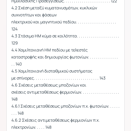
Ημικλασικής Προσεγγίσεως. . . . . . . . . . . . . . . . . . . . . . . 122
4.2 Σχέση μεταξύ κυματανυσμάτων, κυκλικών
συχνοτήτων και ϕάσεων
ηλεκτρικού και μαγνητικού πεδίου. . . . . . . . . . . . . . . . . . . .
124
4.3 Στάσιμο ΗΜ κύμα σε κοιλότητα. . . . . . . . . . . . . . . . . . . . .
129
4.4 Χαμιλτονιανή ΗΜ πεδίου με τελεστές
καταστροϕής και δημιουργίας ϕωτονίων. . . . . . . . . . . . . . .
. . 140
4.5 Χαμιλτονιανή δισταθμικού συστήματος
με σπίνορες. . . . . . . . . . . . . . . . . . . . . . . . . . . . . . . . 143
4.6 Σχέσεις μεταθέσεως μποζονίων και
σχέσεις αντιμεταθέσεως ϕερμιονίων. . . . . . . . . . . . . . . . . . .
148
4.6.1 Σχέσεις μεταθέσεως μποζονίων π.χ. ϕωτονίων. . . . . .
. . . 148
4.6.2 Σχέσεις αντιμεταθέσεως ϕερμιονίων π.χ.
ηλεκτρονίων. . . . . 148