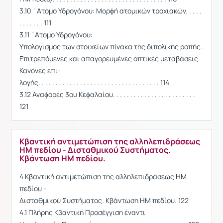
3.10 ΄Ατομο Υδρογόνου: Μορϕή ατομικών τροχιακών. . . . .
. . . . . . . 111
3.11 ΄Ατομο Υδρογόνου:
Υπολογισμός των στοιχείων πίνακα της διπολικής ροπής.
Επιτρεπόμενες και απαγορευμένες οπτικές μεταβάσεις.
Κανόνες επι-
λογής. . . . . . . . . . . . . . . . . . . . . . . . . . . . . . . . . . . 114
3.12 Αναϕορές 3ου Κεϕαλαίου. . . . . . . . . . . . . . . . . . . . . . . .
121
Κβαντική αντιμετώπιση της αλληλεπιδράσεως
ΗΜ πεδίου - Δισταθμικού Συστήματος.
Κβάντωση ΗΜ πεδίου.
4 Κβαντική αντιμετώπιση της αλληλεπιδράσεως ΗΜ
πεδίου -
Δισταθμικού Συστήματος. Κβάντωση ΗΜ πεδίου. 122
4.1 Πλήρης Κβαντική Προσέγγιση έναντι