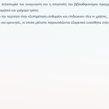
η ταλαιπωρία του αναγνώστη και η αποστολή του βιβλιοθηκονόμου πραγμ
ομητικό και γρήγορο τρόπο.
 την ταχύτητα στην εξυπηρέτηση επιθυμούν και επιδιώκουν όλοι οι χρήστες, 
ς και ερευνητές, οι οποίοι μάλιστα παρουσιάζονται εξαιρετικά ευαίσθητοι στην