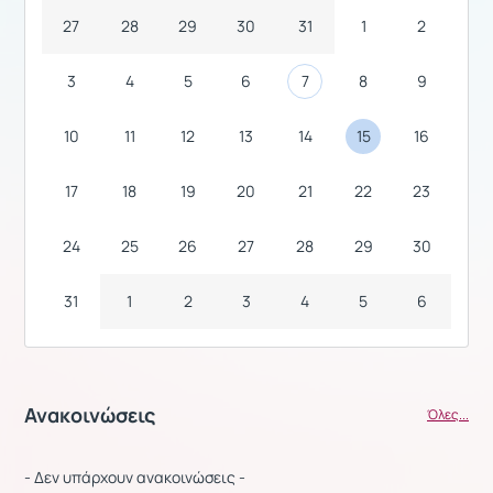
27
28
29
30
31
1
2
3
4
5
6
7
8
9
10
11
12
13
14
15
16
17
18
19
20
21
22
23
24
25
26
27
28
29
30
31
1
2
3
4
5
6
Ανακοινώσεις
Όλες...
- Δεν υπάρχουν ανακοινώσεις -