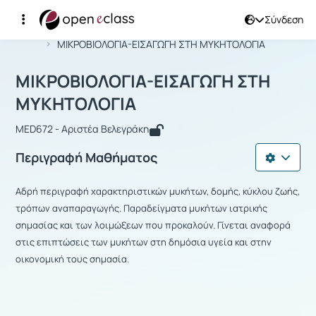
Σύνδεση
Μάθημα : ΜΙΚΡΟΒΙΟΛΟΓΙΑ-ΕΙΣΑΓΩΓΗ
Αρχική Σελίδα
ΜΙΚΡΟΒΙΟΛΟΓΙΑ-ΕΙΣΑΓΩΓΗ ΣΤΗ ΜΥΚΗΤΟΛΟΓΙΑ
ΜΙΚΡΟΒΙΟΛΟΓΙΑ-ΕΙΣΑΓΩΓΗ ΣΤΗ
ΜΥΚΗΤΟΛΟΓΙΑ
MED672 - Αριστέα Βελεγράκη
Περιγραφή Μαθήματος
Αδρή περιγραφή χαρακτηριστικών μυκήτων, δομής, κύκλου ζωής,
τρόπων αναπαραγωγής. Παραδείγματα μυκήτων ιατρικής
σημασίας και των λοιμώξεων που προκαλούν. Γίνεται αναφορά
στις επιπτώσεις των μυκήτων στη δημόσια υγεία και στην
οικονομική τους σημασία.