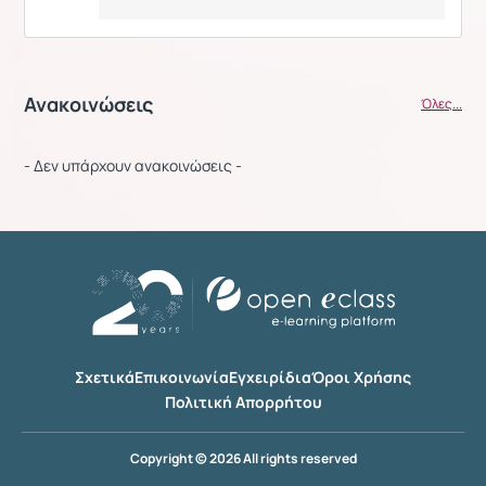
Ανακοινώσεις
Όλες...
- Δεν υπάρχουν ανακοινώσεις -
Σχετικά
Επικοινωνία
Εγχειρίδια
Όροι Χρήσης
Πολιτική Απορρήτου
Copyright © 2026 All rights reserved