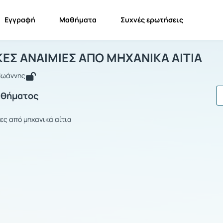
Εγγραφή
Μαθήματα
Συχνές ερωτήσεις
ΙΜΟΛΥΤΙΚΕΣ ΑΝΑΙΜΙΕΣ ΑΠΟ ΜΗΧΑΝΙΚΑ 
ΑΙΜΟΛΥΤΙΚΕΣ ΑΝΑΙΜΙΕΣ ΑΠΟ ΜΗΧΑΝΙΚΑ ΑΙΤΙΑ
ΕΣ ΑΝΑΙΜΙΕΣ ΑΠΟ ΜΗΧΑΝΙΚΑ ΑΙΤΙΑ
Ιωάννης
αθήματος
ες από μηχανικά αίτια