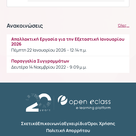
Ανακοινώσεις
Όλες...
Απαλλακτική Εργασία για την Εξεταστική Ιανουαρίου
2026
Πέμπτη 22 Ιανουαρίου 2026 - 12:14 π.μ.
Παραγγελία Συγγραμμάτων
Δευτέρα 14 Νοεμβρίου 2022 - 9:09 μ.μ.
Σχετικά
Επικοινωνία
Εγχειρίδια
Όροι Χρήσης
Πολιτική Απορρήτου