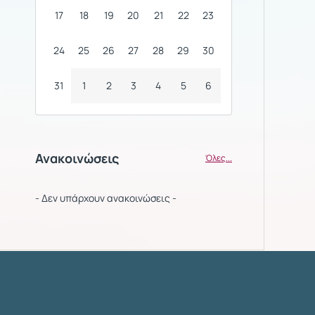
17
18
19
20
21
22
23
24
25
26
27
28
29
30
31
1
2
3
4
5
6
Ανακοινώσεις
Όλες...
- Δεν υπάρχουν ανακοινώσεις -