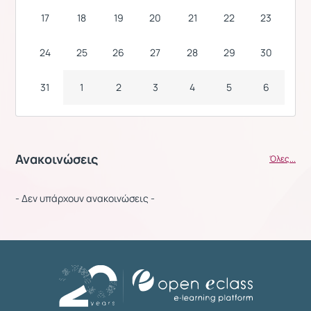
17
18
19
20
21
22
23
24
25
26
27
28
29
30
31
1
2
3
4
5
6
Ανακοινώσεις
Όλες...
- Δεν υπάρχουν ανακοινώσεις -