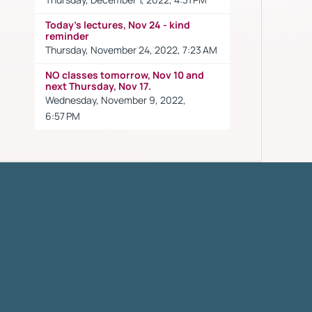
Today's lectures, Nov 24 - kind
reminder
Thursday, November 24, 2022, 7:23 AM
NO classes tomorrow, Nov 10 and
next Thursday, Nov 17.
Wednesday, November 9, 2022,
6:57 PM