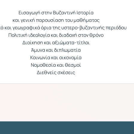
Εισαγωγή στην Βυζαντινή Ιστορία
και γενική παρουσίαση του μαθήματος
ά και γεωγραφικά όρια της υστερο-βυζαντινής περιόδου
Πολιτική ιδεολογία και διαδοχή στον θρόνο
Διοίκηση και αξιώματα-τίτλοι
Άμυνα και διπλωματία
Κοινωνία και οικονομία
Νομοθεσία και θεσμοί
Διεθνείς σχέσεις