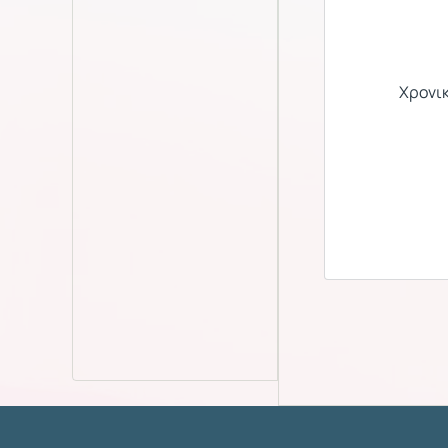
Χρονικ