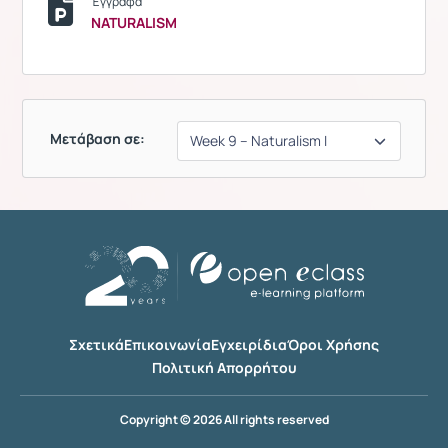
Έγγραφα
NATURALISM
Μετάβαση σε:
Σχετικά
Επικοινωνία
Εγχειρίδια
Όροι Χρήσης
Πολιτική Απορρήτου
Copyright © 2026 All rights reserved