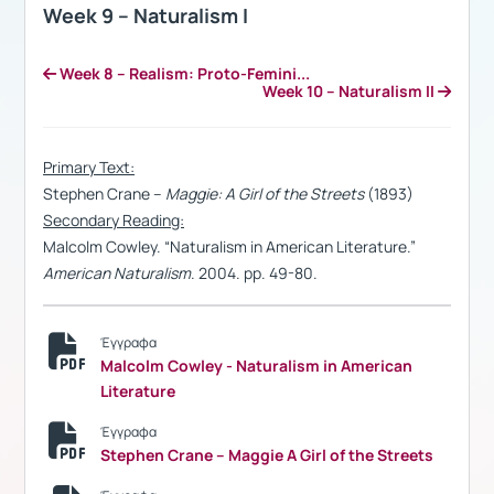
Week 9 – Naturalism I
Week 8 – Realism: Proto-Femini...
Week 10 – Naturalism II
Primary Text:
Stephen Crane –
Maggie: A Girl of the Streets
(1893)
Secondary Reading:
Malcolm Cowley. “Naturalism in American Literature.”
American Naturalism
. 2004. pp. 49-80.
Έγγραφα
Malcolm Cowley - Naturalism in American
Literature
Έγγραφα
Stephen Crane – Maggie A Girl of the Streets