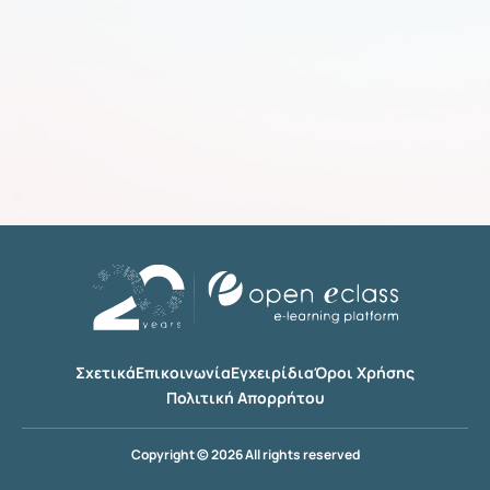
Σχετικά
Επικοινωνία
Εγχειρίδια
Όροι Χρήσης
Πολιτική Απορρήτου
Copyright © 2026 All rights reserved