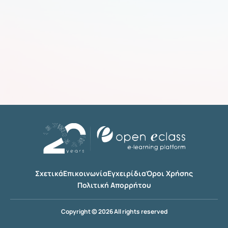
Σχετικά
Επικοινωνία
Εγχειρίδια
Όροι Χρήσης
Πολιτική Απορρήτου
Copyright © 2026 All rights reserved