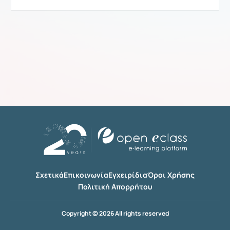
Σχετικά
Επικοινωνία
Εγχειρίδια
Όροι Χρήσης
Πολιτική Απορρήτου
Copyright © 2026 All rights reserved