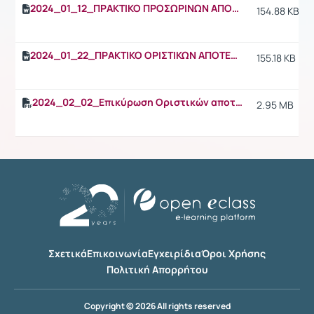
2024_01_12_ΠΡΑΚΤΙΚΟ ΠΡΟΣΩΡΙΝΩΝ ΑΠΟΤΕΛΕΣΜΑΤΩΝ ΠΡΑΚΤΙΚΗΣ ΑΣΚΗΣΗΣ 2023-24.docx
154.88 KB
2024_01_22_ΠΡΑΚΤΙΚΟ ΟΡΙΣΤΙΚΩΝ ΑΠΟΤΕΛΕΣΜΑΤΩΝ ΠΡΑΚΤΙΚΗΣ ΑΣΚΗΣΗΣ 2023-24.docx
155.18 KB
2024_02_02_Επικύρωση Οριστικών αποτελεσμάτων 2023-24 από ΓΣ.pdf
2.95 MB
Σχετικά
Επικοινωνία
Εγχειρίδια
Όροι Χρήσης
Πολιτική Απορρήτου
Copyright © 2026 All rights reserved