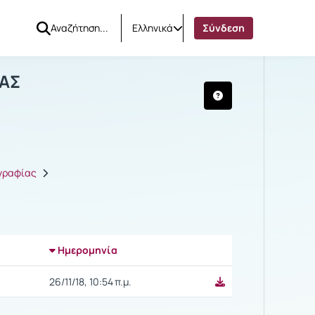
Ελληνικά
Σύνδεση
ΟΡΙΟΓΡΑΦΙΑΣ
ΙΑΣ
ογραφίας
Ημερομηνία
Ρυθμίσεις επιλογής
26/11/18, 10:54 π.μ.