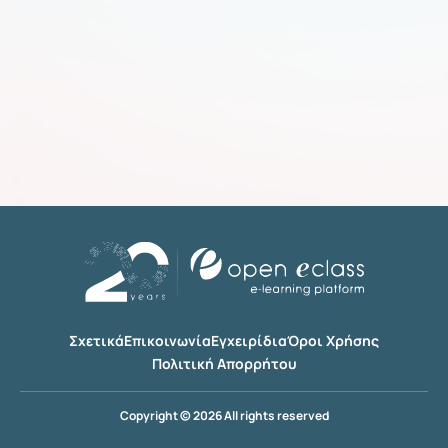
Σχετικά
Επικοινωνία
Εγχειρίδια
Όροι Χρήσης
Πολιτική Απορρήτου
Copyright © 2026 All rights reserved