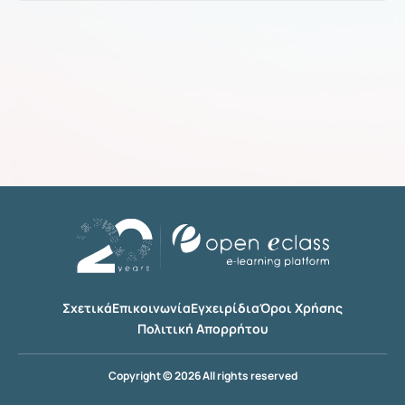
Σχετικά
Επικοινωνία
Εγχειρίδια
Όροι Χρήσης
Πολιτική Απορρήτου
Copyright © 2026 All rights reserved