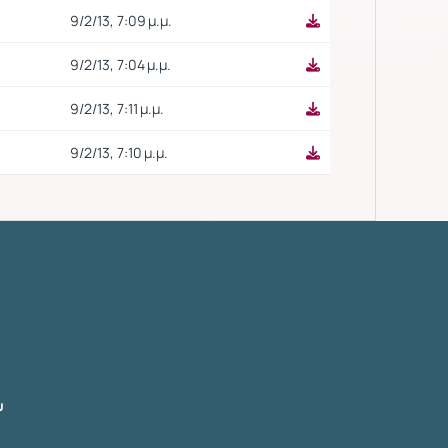
9/2/13, 7:09 μ.μ.
9/2/13, 7:04 μ.μ.
9/2/13, 7:11 μ.μ.
9/2/13, 7:10 μ.μ.
υ