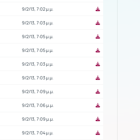
9/2/13, 7:02 μ.μ.
9/2/13, 7:03 μ.μ.
9/2/13, 7:05 μ.μ.
9/2/13, 7:05 μ.μ.
9/2/13, 7:03 μ.μ.
9/2/13, 7:03 μ.μ.
9/2/13, 7:09 μ.μ.
9/2/13, 7:06 μ.μ.
9/2/13, 7:09 μ.μ.
9/2/13, 7:04 μ.μ.