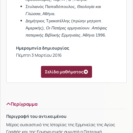
Στυλιανός Παπαδόπουλος,
Θεολογία και
Γλώσσα
, Αθήνα.
Δημήτριος Τρακατέλλης (πρώην μητροπ.
Αμερικής),
Οι Πατέρες ερμηνεύουν.
Απόψεις
πατερικής Βιβλικής Ερμηνείας
, Αθήνα 1996.
Ημερομηνία δημιουργίας
Πέμπτη 3 Μαρτίου 2016
Σελίδα μαθήματος
Περίγραμμα
Περιγραφή του αντικειμένου
Μέρος ουσιαστικό της Ιστορίας της Ερμηνείας της Αγίας
Γραφής και της Ερμηνευτικής συνιστά η Πατερική