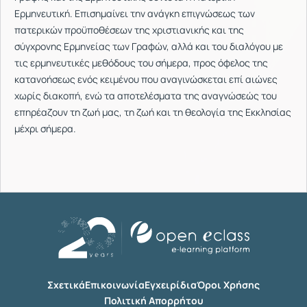
Ερμηνευτική. Επισημαίνει την ανάγκη επιγνώσεως των
πατερικών προϋποθέσεων της χριστιανικής και της
σύγχρονης Ερμηνείας των Γραφών, αλλά και του διαλόγου με
τις ερμηνευτικές μεθόδους του σήμερα, προς όφελος της
κατανοήσεως ενός κειμένου που αναγινώσκεται επί αιώνες
χωρίς διακοπή, ενώ τα αποτελέσματα της αναγνώσεώς του
επηρέαζουν τη ζωή μας, τη ζωή και τη θεολογία της Εκκλησίας
μέχρι σήμερα.
Σχετικά
Επικοινωνία
Εγχειρίδια
Όροι Χρήσης
Πολιτική Απορρήτου