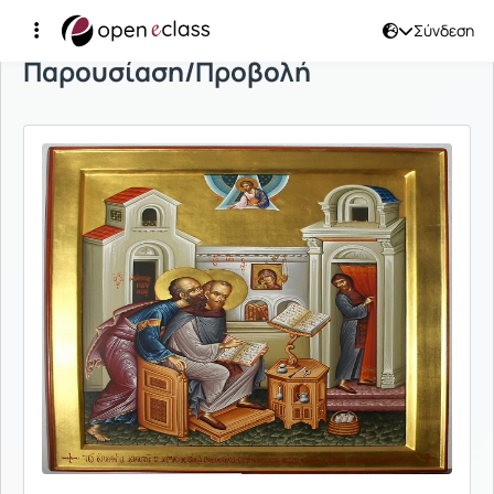
Σύνδεση
Παρουσίαση/Προβολή