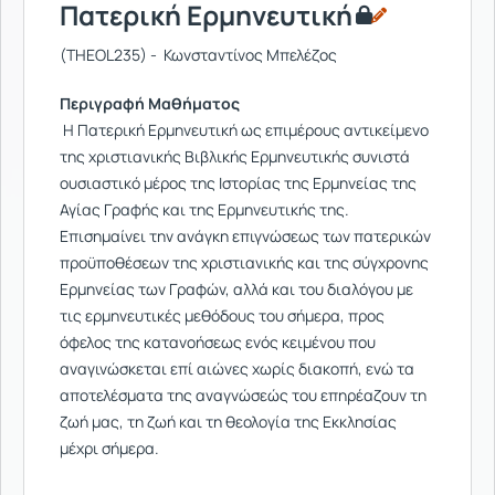
Πατερική Ερμηνευτική
(THEOL235) - Κωνσταντίνος Μπελέζος
Περιγραφή Μαθήματος
Η Πατερική Ερμηνευτική ως επιμέρους αντικείμενο
της χριστιανικής Βιβλικής Ερμηνευτικής συνιστά
ουσιαστικό μέρος της Ιστορίας της Ερμηνείας της
Αγίας Γραφής και της Ερμηνευτικής της.
Επισημαίνει την ανάγκη επιγνώσεως των πατερικών
προϋποθέσεων της χριστιανικής και της σύγχρονης
Ερμηνείας των Γραφών, αλλά και του διαλόγου με
τις ερμηνευτικές μεθόδους του σήμερα, προς
όφελος της κατανοήσεως ενός κειμένου που
αναγινώσκεται επί αιώνες χωρίς διακοπή, ενώ τα
αποτελέσματα της αναγνώσεώς του επηρέαζουν τη
ζωή μας, τη ζωή και τη θεολογία της Εκκλησίας
μέχρι σήμερα.