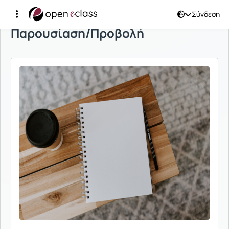
Σύνδεση
Παρουσίαση/Προβολή