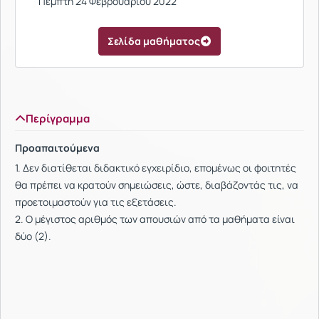
Πέμπτη 24 Φεβρουαρίου 2022
Σελίδα μαθήματος
Περίγραμμα
Προαπαιτούμενα
1. Δεν διατίθεται διδακτικό εγχειρίδιο, επομένως οι φοιτητές
θα πρέπει να κρατούν σημειώσεις, ώστε, διαβάζοντάς τις, να
προετοιμαστούν για τις εξετάσεις.
2. Ο μέγιστος αριθμός των απουσιών από τα μαθήματα είναι
δύο (2).