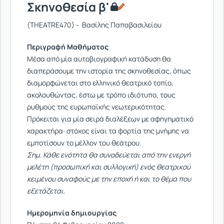
Σκηνοθεσία β'
(THEATRE470) - Βασίλης Παπαβασιλείου
Περιγραφή Μαθήματος
Μέσα από μία αυτοβιογραφική κατάδυση θα
διαπεράσουμε την ιστορία της σκηνοθεσίας, όπως
διαμορφώνεται στο ελληνικό θεατρικό τοπίο,
ακολουθώντας, έστω με τρόπο ιδιότυπο, τους
ρυθμούς της ευρωπαϊκής νεωτερικότητας.
Πρόκειται για μία σειρά διαλέξεων με αφηγηματικό
χαρακτήρα∙ στόχος είναι τα φορτία της μνήμης να
εμποτίσουν το μέλλον του θεάτρου.
Σημ. Κάθε ενότητα θα συνοδεύεται από την ενεργή
μελέτη (προσωπική και συλλογική) ενός θεατρικού
κειμένου συναφούς με την εποχή ή και το θέμα που
εξετάζεται.
Ημερομηνία δημιουργίας