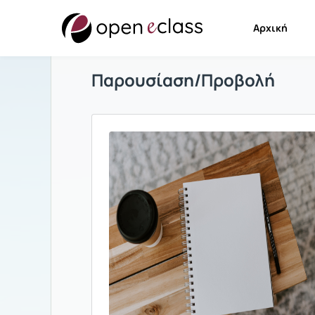
Αρχική
Παρουσίαση/Προβολή