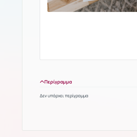
Περίγραμμα
Δεν υπάρχει περίγραμμα