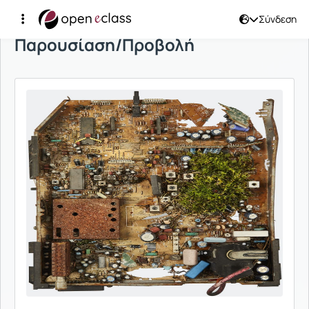
Σύνδεση
Παρουσίαση/Προβολή