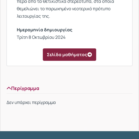
πέρα από τα θετικιστικά στερεότυπα, στα οποία
θεμελιώνει το παρωχημένο νεοτερικό πρότυπο
λειτουργίας της.
Ημερομηνία δημιουργίας
Τρίτη 8 Οκτωβρίου 2024
Σελίδα μαθήματος
Περίγραμμα
Δεν υπάρχει περίγραμμα