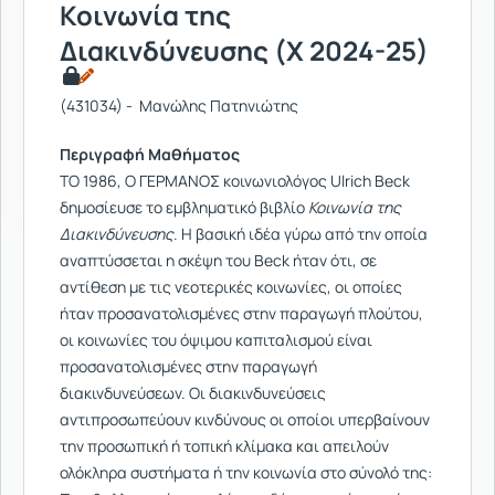
Κοινωνία της
Διακινδύνευσης (Χ 2024-25)
(431034) - Μανώλης Πατηνιώτης
Περιγραφή Μαθήματος
ΤΟ 1986, Ο ΓΕΡΜΑΝΟΣ κοινωνιολόγος Ulrich Beck
δημοσίευσε το εμβληματικό βιβλίο
Κοινωνία της
Διακινδύνευσης
. Η βασική ιδέα γύρω από την οποία
αναπτύσσεται η σκέψη του Beck ήταν ότι, σε
αντίθεση με τις νεοτερικές κοινωνίες, οι οποίες
ήταν προσανατολισμένες στην παραγωγή πλούτου,
οι κοινωνίες του όψιμου καπιταλισμού είναι
προσανατολισμένες στην παραγωγή
διακινδυνεύσεων. Οι διακινδυνεύσεις
αντιπροσωπεύουν κινδύνους οι οποίοι υπερβαίνουν
την προσωπική ή τοπική κλίμακα και απειλούν
ολόκληρα συστήματα ή την κοινωνία στο σύνολό της: