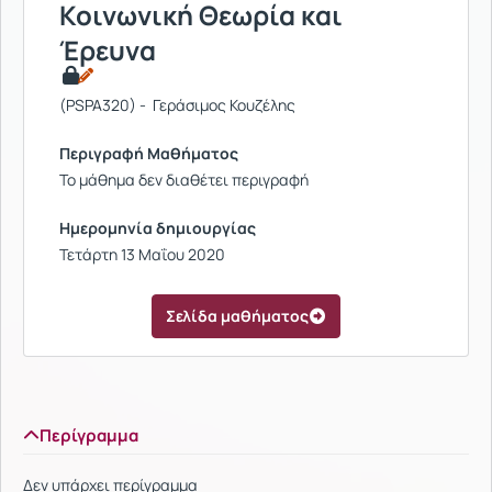
Κοινωνική Θεωρία και
Έρευνα
(PSPA320) - Γεράσιμος Κουζέλης
Περιγραφή Μαθήματος
Το μάθημα δεν διαθέτει περιγραφή
Ημερομηνία δημιουργίας
Τετάρτη 13 Μαΐου 2020
Σελίδα μαθήματος
Περίγραμμα
Δεν υπάρχει περίγραμμα