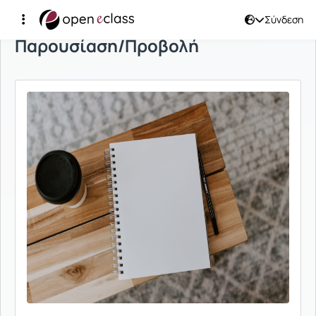
Σύνδεση
Παρουσίαση/Προβολή