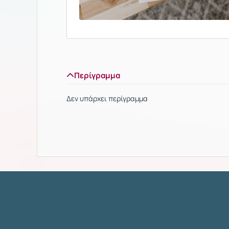
Περίγραμμα
Δεν υπάρχει περίγραμμα