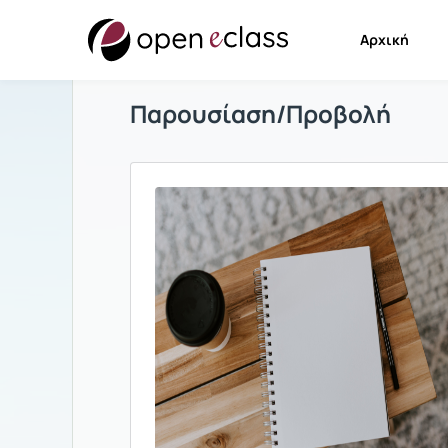
Αρχική
Παρουσίαση/Προβολή