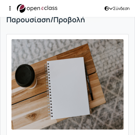
Σύνδεση
Παρουσίαση/Προβολή