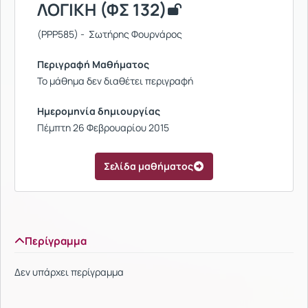
ΛΟΓΙΚΗ (ΦΣ 132)
(PPP585) - Σωτήρης Φουρνάρος
Περιγραφή Μαθήματος
Το μάθημα δεν διαθέτει περιγραφή
Ημερομηνία δημιουργίας
Πέμπτη 26 Φεβρουαρίου 2015
Σελίδα μαθήματος
Περίγραμμα
Δεν υπάρχει περίγραμμα