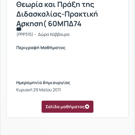
Θεωρία και Πράξη της
Διδασκαλίας-Πρακτική
Ασκηση( 60ΜΠΔ74
(PPP315) - Δώρα Κάββουρα
Περιγραφή Μαθήματος
Ημερομηνία δημιουργίας
Κυριακή 29 Μαΐου 2011
Σελίδα μαθήματος