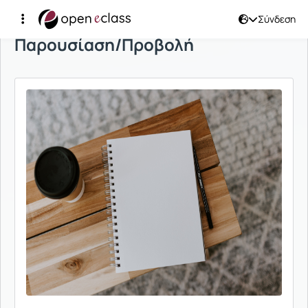
Σύνδεση
Παρουσίαση/Προβολή