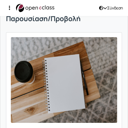
Σύνδεση
Παρουσίαση/Προβολή