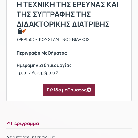
Η ΤΕΧΝΙΚΗ ΤΗΣ ΕΡΕΥΝΑΣ ΚΑΙ
ΤΗΣ ΣΥΓΓΡΑΦΗΣ ΤΗΣ
ΔΙΔΑΚΤΟΡΙΚΗΣ ΔΙΑΤΡΙΒΗΣ
(PPP156) - ΚΩΝΣΤΑΝΤΙΝΟΣ ΝΙΑΡΧΟΣ
Περιγραφή Μαθήματος
Ημερομηνία δημιουργίας
Τρίτη 2 Δεκεμβρίου 2
Σελίδα μαθήματος
Περίγραμμα
Δεν υπάρχει περίγραμμα