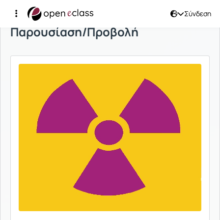
Σύνδεση
Παρουσίαση/Προβολή