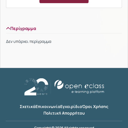
Περίγραμμα
Δεν υπάρχει περίγραμμα
Σχετικά
Επικοινωνία
Εγχειρίδια
Όροι Χρήσης
Πολιτική Απορρήτου
Copyright © 2026 All rights reserved