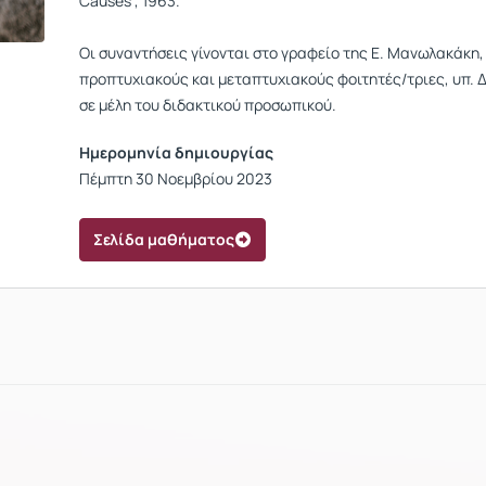
Causes’, 1963.
Οι συναντήσεις γίνονται στο γραφείο της Ε. Μανωλακάκη, 1
προπτυχιακούς και μεταπτυχιακούς φοιτητές/τριες, υπ. 
σε μέλη του διδακτικού προσωπικού.
Ημερομηνία δημιουργίας
Πέμπτη 30 Νοεμβρίου 2023
Σελίδα μαθήματος