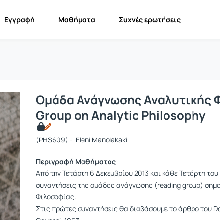
Εγγραφή
Μαθήματα
Συχνές ερωτήσεις
Ομάδα Ανάγνωσης Αναλυτικής 
Group on Analytic Philosophy
(PHS609) - Eleni Manolakaki
Περιγραφή Μαθήματος
Από την Τετάρτη 6 Δεκεμβρίου 2013 και κάθε Τετάρτη του
συναντήσεις της ομάδας ανάγνωσης (reading group) σημα
Φιλοσοφίας.
Στις πρώτες συναντήσεις θα διαβάσουμε το άρθρο του Don