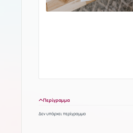
Περίγραμμα
Δεν υπάρχει περίγραμμα