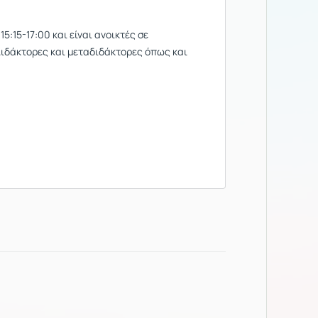
5:15-17:00 και είναι ανοικτές σε
Διδάκτορες και μεταδιδάκτορες όπως και