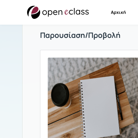
Αρχική
Παρουσίαση/Προβολή