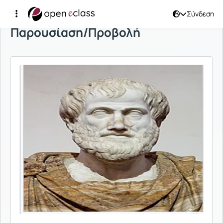
Σύνδεση
Παρουσίαση/Προβολή