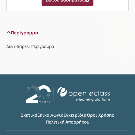
Περίγραμμα
Δεν υπάρχει περίγραμμα
Σχετικά
Επικοινωνία
Εγχειρίδια
Όροι Χρήσης
Πολιτική Απορρήτου