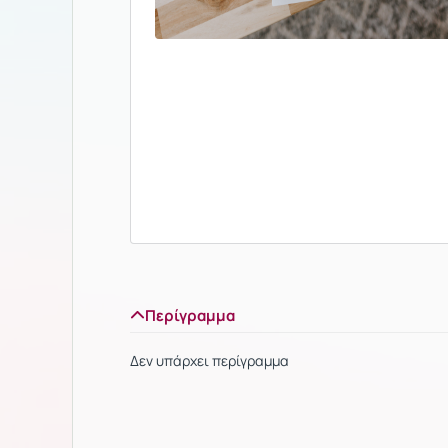
Περίγραμμα
Δεν υπάρχει περίγραμμα