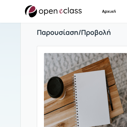
Αρχική
Παρουσίαση/Προβολή